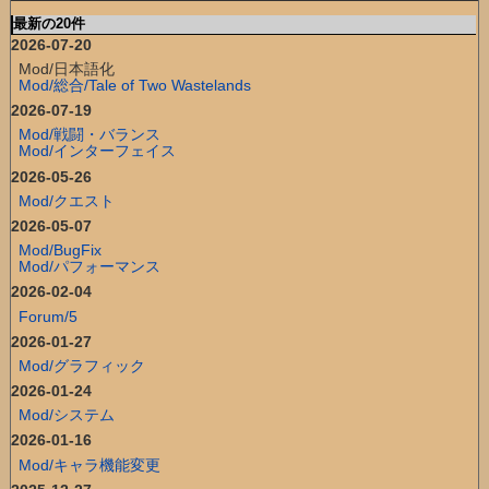
最新の20件
2026-07-20
Mod/日本語化
Mod/総合/Tale of Two Wastelands
2026-07-19
Mod/戦闘・バランス
Mod/インターフェイス
2026-05-26
Mod/クエスト
2026-05-07
Mod/BugFix
Mod/パフォーマンス
2026-02-04
Forum/5
2026-01-27
Mod/グラフィック
2026-01-24
Mod/システム
2026-01-16
Mod/キャラ機能変更