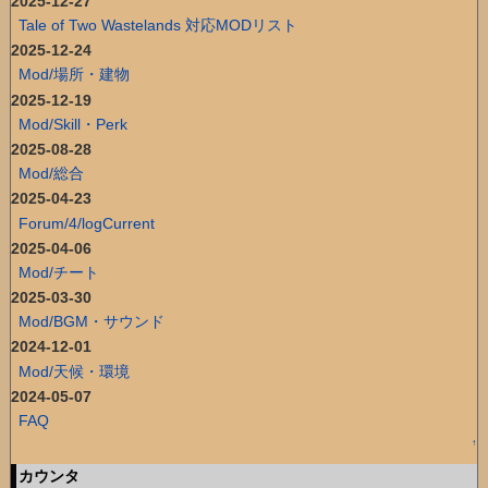
2025-12-27
Tale of Two Wastelands 対応MODリスト
2025-12-24
Mod/場所・建物
2025-12-19
Mod/Skill・Perk
2025-08-28
Mod/総合
2025-04-23
Forum/4/logCurrent
2025-04-06
Mod/チート
2025-03-30
Mod/BGM・サウンド
2024-12-01
Mod/天候・環境
2024-05-07
FAQ
↑
カウンタ