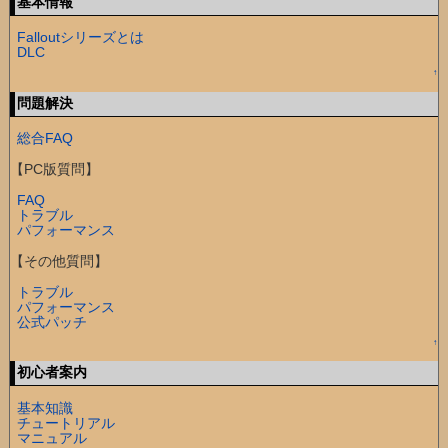
基本情報
Falloutシリーズとは
DLC
↑
問題解決
総合FAQ
【PC版質問】
FAQ
トラブル
パフォーマンス
【その他質問】
トラブル
パフォーマンス
公式パッチ
↑
初心者案内
基本知識
チュートリアル
マニュアル