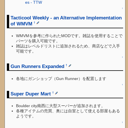
es - TTW
↑
Tacticool Weekly - an Alternative Implementation
of WMVM
†
WMVMを参考に作られたMODです。雑誌を使用することで
パーツを購入可能です。
雑誌はレベルドリストに追加されるため、商店などで入手
可能です。
↑
Gun Runners Expanded
†
各地にガンショップ（Gun Runner）を配置します
↑
Super Duper Mart
†
Boulder city南西に大型スーパーが追加されます。
各種アイテムの売買、奥には自室として使える部屋もある
ようです。
↑