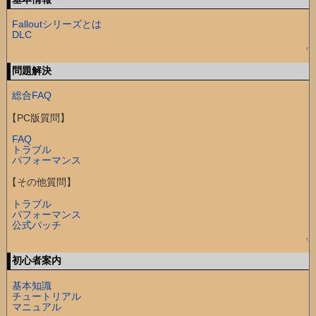
Falloutシリーズとは
DLC
↑
問題解決
総合FAQ
【PC版質問】
FAQ
トラブル
パフォーマンス
【その他質問】
トラブル
パフォーマンス
公式パッチ
↑
初心者案内
基本知識
チュートリアル
マニュアル