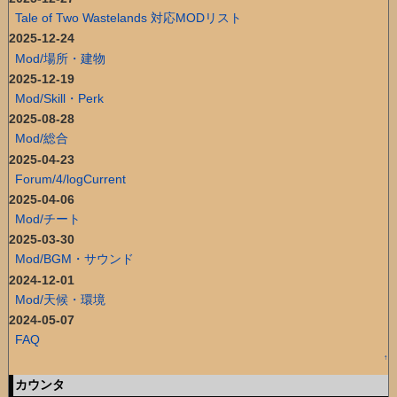
Tale of Two Wastelands 対応MODリスト
2025-12-24
Mod/場所・建物
2025-12-19
Mod/Skill・Perk
2025-08-28
Mod/総合
2025-04-23
Forum/4/logCurrent
2025-04-06
Mod/チート
2025-03-30
Mod/BGM・サウンド
2024-12-01
Mod/天候・環境
2024-05-07
FAQ
↑
カウンタ