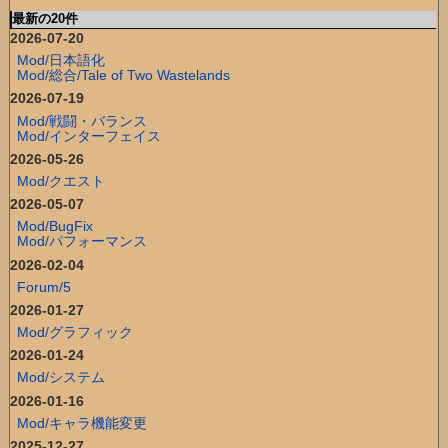
最新の20件
2026-07-20
Mod/日本語化
Mod/総合/Tale of Two Wastelands
2026-07-19
Mod/戦闘・バランス
Mod/インターフェイス
2026-05-26
Mod/クエスト
2026-05-07
Mod/BugFix
Mod/パフォーマンス
2026-02-04
Forum/5
2026-01-27
Mod/グラフィック
2026-01-24
Mod/システム
2026-01-16
Mod/キャラ機能変更
2025-12-27