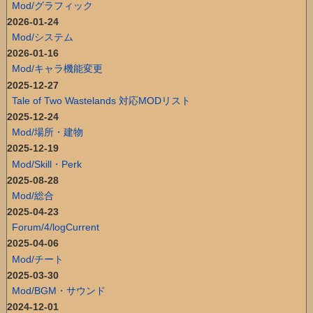
Mod/グラフィック
2026-01-24
Mod/システム
2026-01-16
Mod/キャラ機能変更
2025-12-27
Tale of Two Wastelands 対応MODリスト
2025-12-24
Mod/場所・建物
2025-12-19
Mod/Skill・Perk
2025-08-28
Mod/総合
2025-04-23
Forum/4/logCurrent
2025-04-06
Mod/チート
2025-03-30
Mod/BGM・サウンド
2024-12-01