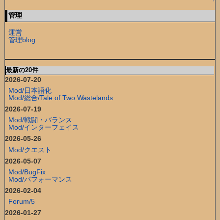
↑
管理
運営
管理blog
最新の20件
2026-07-20
Mod/日本語化
Mod/総合/Tale of Two Wastelands
2026-07-19
Mod/戦闘・バランス
Mod/インターフェイス
2026-05-26
Mod/クエスト
2026-05-07
Mod/BugFix
Mod/パフォーマンス
2026-02-04
Forum/5
2026-01-27