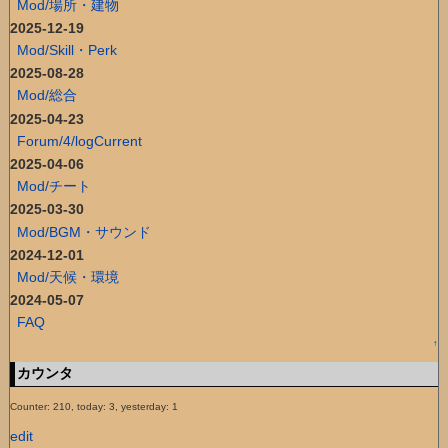
Mod/場所・建物
2025-12-19
Mod/Skill・Perk
2025-08-28
Mod/総合
2025-04-23
Forum/4/logCurrent
2025-04-06
Mod/チート
2025-03-30
Mod/BGM・サウンド
2024-12-01
Mod/天候・環境
2024-05-07
FAQ
↑
カウンタ
Counter: 210, today: 3, yesterday: 1
edit