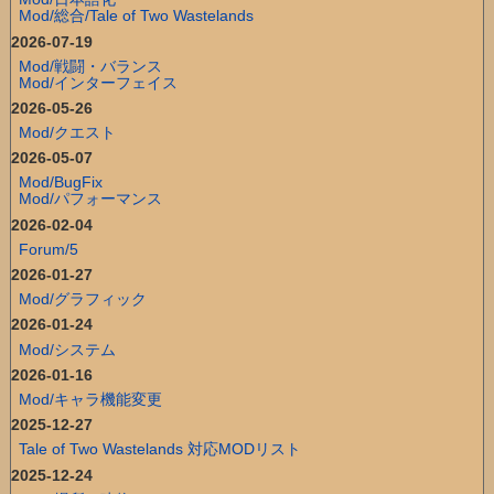
Mod/総合/Tale of Two Wastelands
2026-07-19
Mod/戦闘・バランス
Mod/インターフェイス
2026-05-26
Mod/クエスト
2026-05-07
Mod/BugFix
Mod/パフォーマンス
2026-02-04
Forum/5
2026-01-27
Mod/グラフィック
2026-01-24
Mod/システム
2026-01-16
Mod/キャラ機能変更
2025-12-27
Tale of Two Wastelands 対応MODリスト
2025-12-24