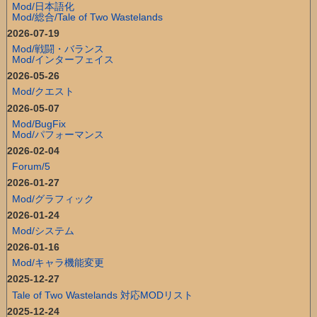
Mod/日本語化
Mod/総合/Tale of Two Wastelands
2026-07-19
Mod/戦闘・バランス
Mod/インターフェイス
2026-05-26
Mod/クエスト
2026-05-07
Mod/BugFix
Mod/パフォーマンス
2026-02-04
Forum/5
2026-01-27
Mod/グラフィック
2026-01-24
Mod/システム
2026-01-16
Mod/キャラ機能変更
2025-12-27
Tale of Two Wastelands 対応MODリスト
2025-12-24