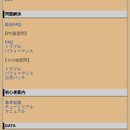
↑
問題解決
総合FAQ
【PC版質問】
FAQ
トラブル
パフォーマンス
【その他質問】
トラブル
パフォーマンス
公式パッチ
↑
初心者案内
基本知識
チュートリアル
マニュアル
↑
DATA