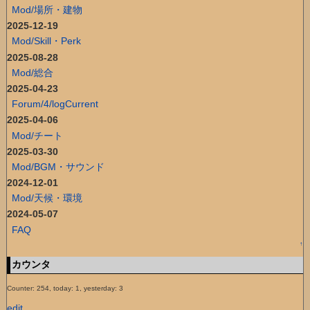
Mod/場所・建物
2025-12-19
Mod/Skill・Perk
2025-08-28
Mod/総合
2025-04-23
Forum/4/logCurrent
2025-04-06
Mod/チート
2025-03-30
Mod/BGM・サウンド
2024-12-01
Mod/天候・環境
2024-05-07
FAQ
↑
カウンタ
Counter: 254, today: 1, yesterday: 3
edit