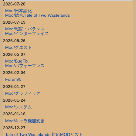
2026-07-20
Mod/日本語化
Mod/総合/Tale of Two Wastelands
2026-07-19
Mod/戦闘・バランス
Mod/インターフェイス
2026-05-26
Mod/クエスト
2026-05-07
Mod/BugFix
Mod/パフォーマンス
2026-02-04
Forum/5
2026-01-27
Mod/グラフィック
2026-01-24
Mod/システム
2026-01-16
Mod/キャラ機能変更
2025-12-27
Tale of Two Wastelands 対応MODリスト