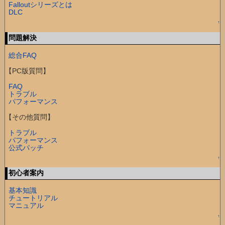
Falloutシリーズとは
DLC
↑
問題解決
総合FAQ
【PC版質問】
FAQ
トラブル
パフォーマンス
【その他質問】
トラブル
パフォーマンス
公式パッチ
↑
初心者案内
基本知識
チュートリアル
マニュアル
↑