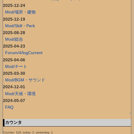
2025-12-24
Mod/場所・建物
2025-12-19
Mod/Skill・Perk
2025-08-28
Mod/総合
2025-04-23
Forum/4/logCurrent
2025-04-06
Mod/チート
2025-03-30
Mod/BGM・サウンド
2024-12-01
Mod/天候・環境
2024-05-07
FAQ
↑
カウンタ
Counter: 119, today: 2, yesterday: 1