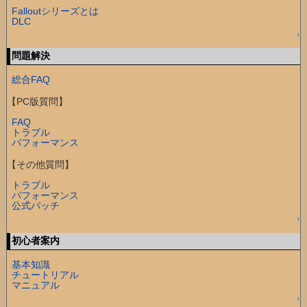
Falloutシリーズとは
DLC
↑
問題解決
総合FAQ
【PC版質問】
FAQ
トラブル
パフォーマンス
【その他質問】
トラブル
パフォーマンス
公式パッチ
↑
初心者案内
基本知識
チュートリアル
マニュアル
↑