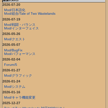
2026-07-20
Mod/日本語化
Mod/総合/Tale of Two Wastelands
2026-07-19
Mod/戦闘・バランス
Mod/インターフェイス
2026-05-26
Mod/クエスト
2026-05-07
Mod/BugFix
Mod/パフォーマンス
2026-02-04
Forum/5
2026-01-27
Mod/グラフィック
2026-01-24
Mod/システム
2026-01-16
Mod/キャラ機能変更
2025-12-27