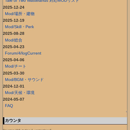
Tale of Two Wastelands 対応MODリスト
2025-12-24
Mod/場所・建物
2025-12-19
Mod/Skill・Perk
2025-08-28
Mod/総合
2025-04-23
Forum/4/logCurrent
2025-04-06
Mod/チート
2025-03-30
Mod/BGM・サウンド
2024-12-01
Mod/天候・環境
2024-05-07
FAQ
↑
カウンタ