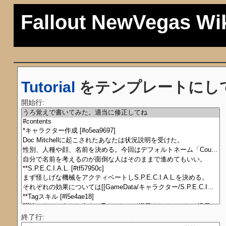
Fallout NewVegas Wi
Tutorial
をテンプレートにし
開始行:
終了行: