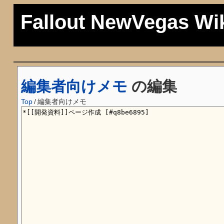
Fallout NewVegas Wi
編集者向けメモ
の編集
Top
/
編集者向けメモ