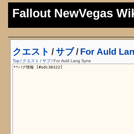
Fallout NewVegas Wi
クエスト
/
サブ
/
For Auld La
Top
/
クエスト
/
サブ
/
For Auld Lang Syne