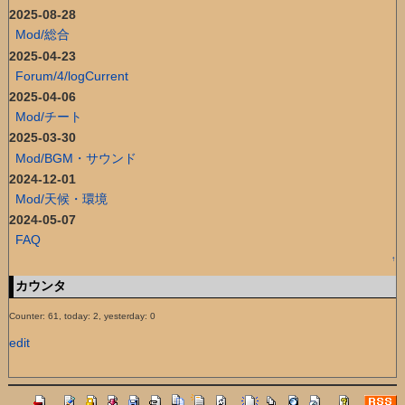
2025-08-28
Mod/総合
2025-04-23
Forum/4/logCurrent
2025-04-06
Mod/チート
2025-03-30
Mod/BGM・サウンド
2024-12-01
Mod/天候・環境
2024-05-07
FAQ
↑
カウンタ
Counter: 61, today: 2, yesterday: 0
edit