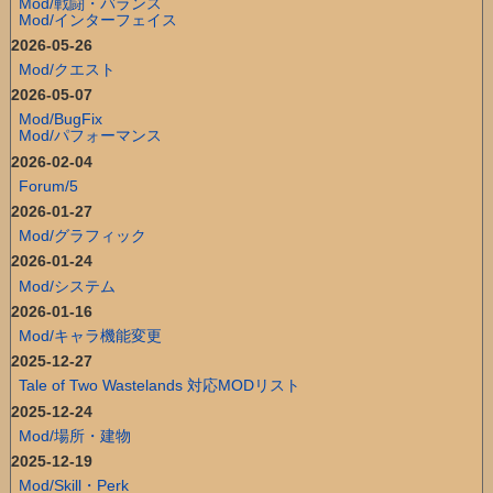
Mod/戦闘・バランス
Mod/インターフェイス
2026-05-26
Mod/クエスト
2026-05-07
Mod/BugFix
Mod/パフォーマンス
2026-02-04
Forum/5
2026-01-27
Mod/グラフィック
2026-01-24
Mod/システム
2026-01-16
Mod/キャラ機能変更
2025-12-27
Tale of Two Wastelands 対応MODリスト
2025-12-24
Mod/場所・建物
2025-12-19
Mod/Skill・Perk