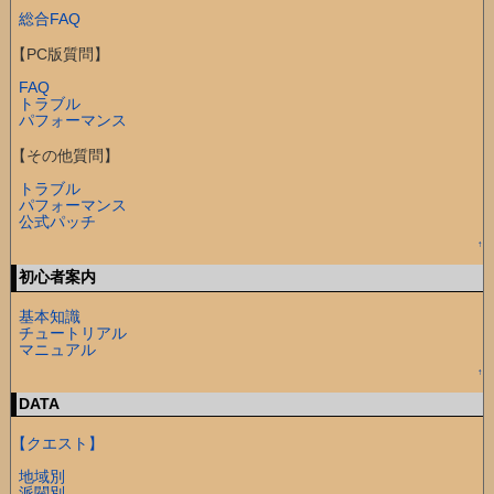
総合FAQ
【PC版質問】
FAQ
トラブル
パフォーマンス
【その他質問】
トラブル
パフォーマンス
公式パッチ
↑
初心者案内
基本知識
チュートリアル
マニュアル
↑
DATA
【クエスト】
地域別
派閥別